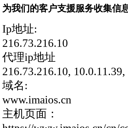
为我们的客户支援服务收集信
Ip地址:
216.73.216.10
代理ip地址
216.73.216.10, 10.0.11.39,
域名:
www.imaios.cn
主机页面：
https://www.imaios.cn/cn/co