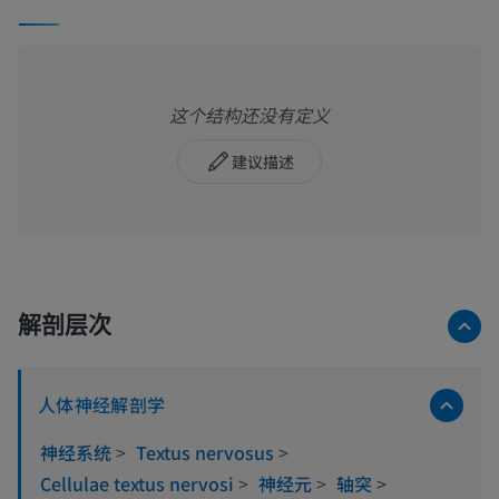
这个结构还没有定义
建议描述
解剖层次
人体神经解剖学
神经系统
>
Textus nervosus
>
Cellulae textus nervosi
>
神经元
>
轴突
>