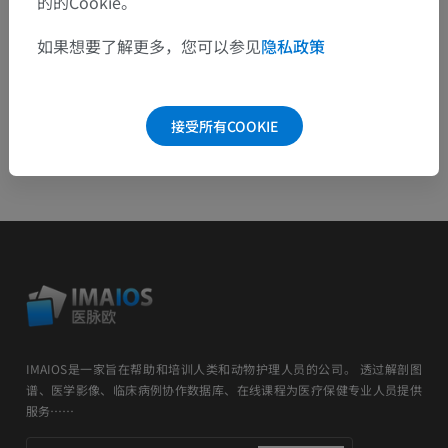
的的Cookie。
如果想要了解更多，您可以参见
隐私政策
安卓
接受所有COOKIE
IMAIOS是一家旨在帮助和培训人类和动物护理人员的公司。 透过解剖图
谱、医学影像、临床病例协作数据库、在线课程为医疗保健专业人员提供
服务……