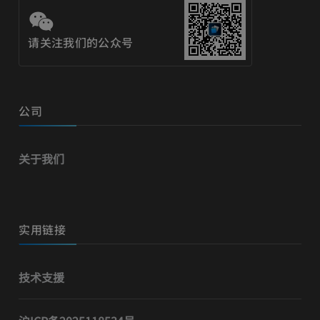
请关注我们的公众号
公司
关于我们
实用链接
技术支援