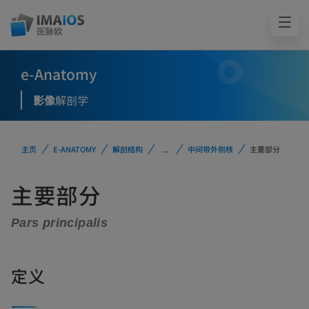
e-Anatomy
影像
解剖学
主页
E-ANATOMY
解剖结构
...
中间带外侧核
主要部分
主要部分
Pars principalis
定义