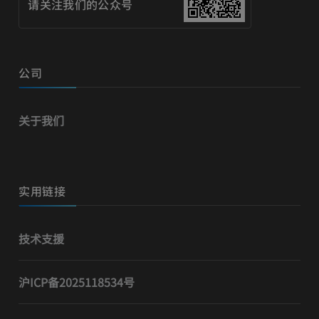
请关注我们的公众号
公司
关于我们
实用链接
技术支援
沪ICP备2025118534号