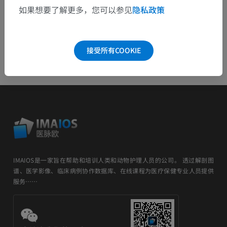
如果想要了解更多，您可以参见
隐私政策
接受所有COOKIE
IMAIOS是一家旨在帮助和培训人类和动物护理人员的公司。 透过解剖图
谱、医学影像、临床病例协作数据库、在线课程为医疗保健专业人员提供
服务……