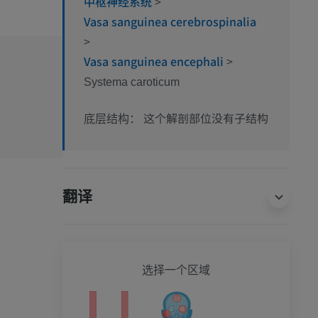
中枢神经系统
>
Vasa sanguinea cerebrospinalia
>
Vasa sanguinea encephali
>
Systema caroticum
这个解剖部位没有子结构
底层结构：
翻译
全身
选择一个区域