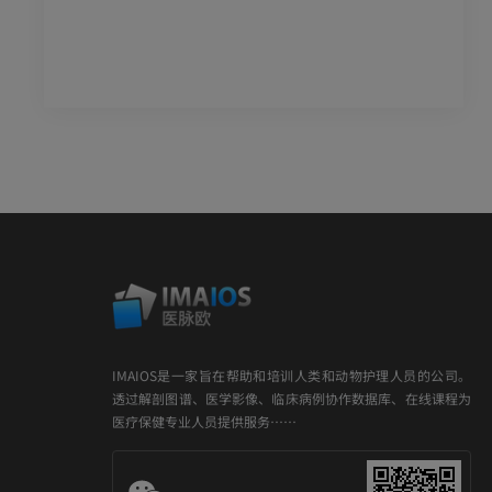
IMAIOS是一家旨在帮助和培训人类和动物护理人员的公司。
透过解剖图谱、医学影像、临床病例协作数据库、在线课程为
医疗保健专业人员提供服务……