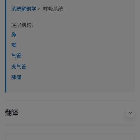
系统解剖学
>
呼吸系统
底层结构：
鼻
喉
气管
支气管
肺部
翻译