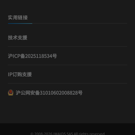
实用链接
技术支援
沪ICP备2025118534号
IP订购支援
沪公网安备31010602008828号
© 2008-2026 IMAIOS SAS All rights reserved