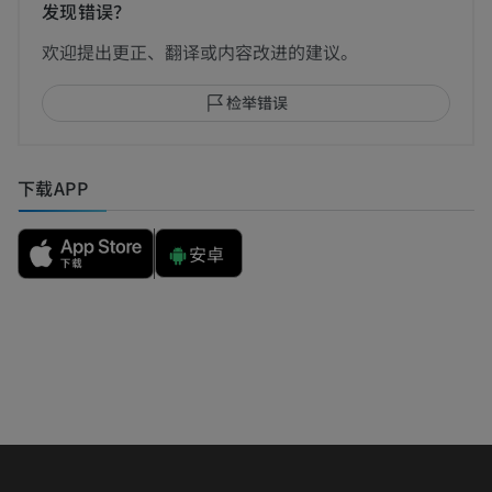
发现错误？
欢迎提出更正、翻译或内容改进的建议。
检举错误
下载APP
安卓