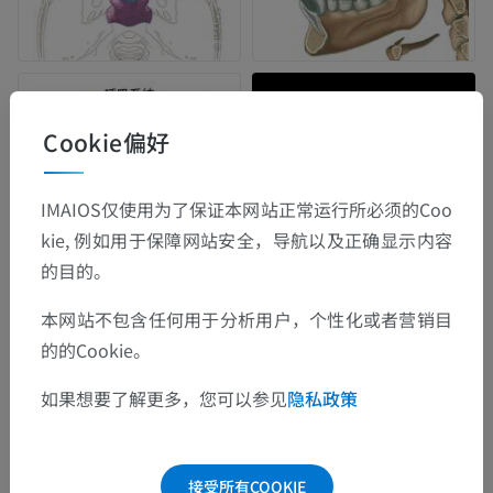
Cookie偏好
IMAIOS仅使用为了保证本网站正常运行所必须的Coo
kie, 例如用于保障网站安全，导航以及正确显示内容
的目的。
本网站不包含任何用于分析用户，个性化或者营销目
的的Cookie。
如果想要了解更多，您可以参见
隐私政策
接受所有COOKIE