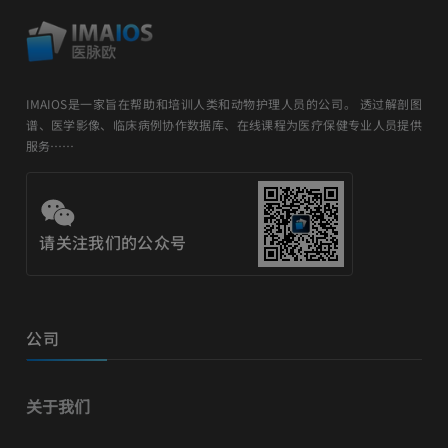
IMAIOS是一家旨在帮助和培训人类和动物护理人员的公司。 透过解剖图
谱、医学影像、临床病例协作数据库、在线课程为医疗保健专业人员提供
服务……
请关注我们的公众号
公司
关于我们