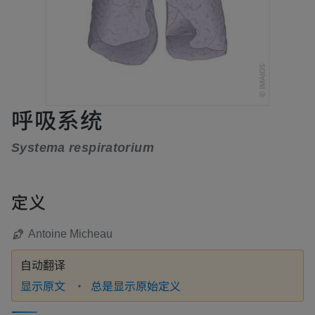
呼吸系统
Systema respiratorium
定义
Antoine Micheau
自动翻译
显示原文
总是显示原始定义