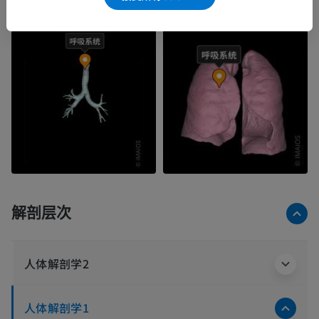
解剖层次
人体解剖学2
人体解剖学1