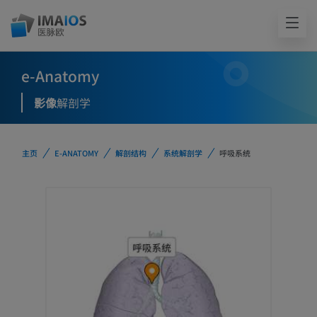
e-Anatomy
影像
解剖学
主页
E-ANATOMY
解剖结构
系统解剖学
呼吸系统