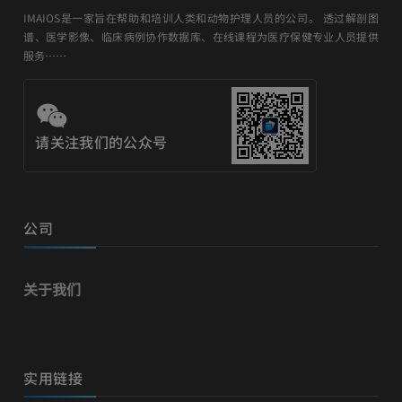
IMAIOS是一家旨在帮助和培训人类和动物护理人员的公司。 透过解剖图
谱、医学影像、临床病例协作数据库、在线课程为医疗保健专业人员提供
服务……
请关注我们的公众号
公司
关于我们
实用链接