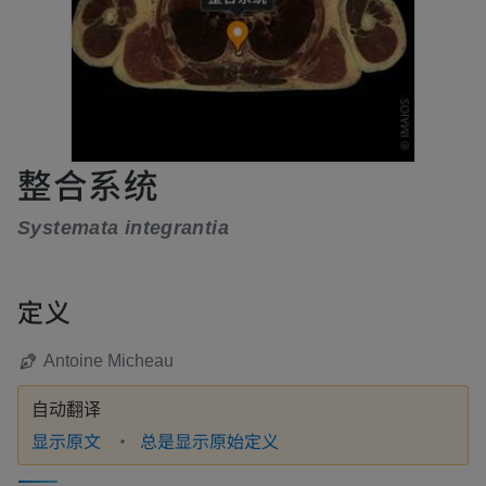
整合系统
Systemata integrantia
定义
Antoine Micheau
自动翻译
显示原文
总是显示原始定义