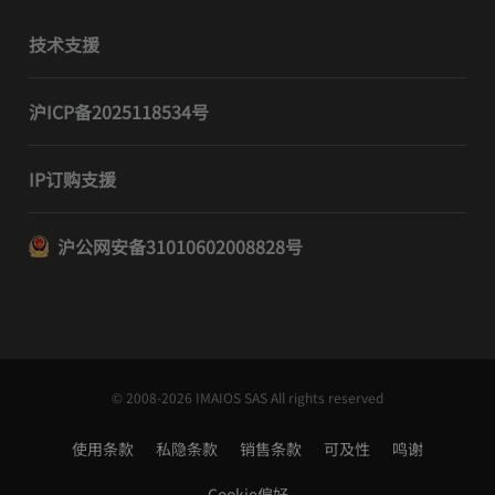
技术支援
沪ICP备2025118534号
IP订购支援
沪公网安备31010602008828号
© 2008-2026 IMAIOS SAS All rights reserved
使用条款
私隐条款
销售条款
可及性
鸣谢
Cookie偏好