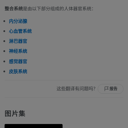
整合系统
是由以下部分组成的人体器官系统：
内分泌腺
心血管系统
淋巴器官
神经系统
感觉器官
皮肤系统
这些翻译有问题吗？
报告
图片集