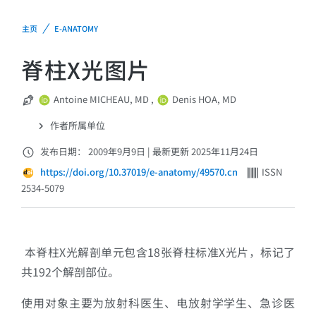
主页
E-ANATOMY
脊柱X光图片
Antoine MICHEAU, MD
,
Denis HOA, MD
作者所属单位
发布日期： 2009年9月9日
|
最新更新 2025年11月24日
https://doi.org/10.37019/e-anatomy/49570.cn
ISSN
2534-5079
本脊柱X光解剖单元包含18张脊柱标准X光片，标记了
共192个解剖部位。
使用对象主要为放射科医生、电放射学学生、急诊医