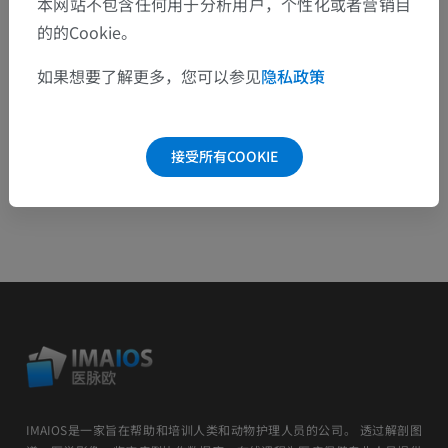
本网站不包含任何用于分析用户，个性化或者营销目
的的Cookie。
下载APP
如果想要了解更多，您可以参见
隐私政策
安卓
接受所有COOKIE
IMAIOS是一家旨在帮助和培训人类和动物护理人员的公司。 透过解剖图