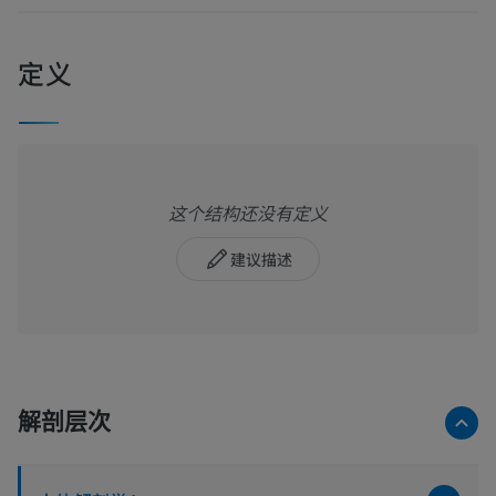
定义
这个结构还没有定义
建议描述
解剖层次