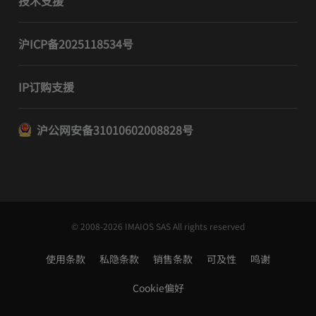
技术支援
沪ICP备2025118534号
IP订购支援
沪公网安备31010602008828号
© 2008-2026 IMAIOS SAS All rights reserved
使用条款
私隐条款
销售条款
可及性
鸣谢
Cookie偏好