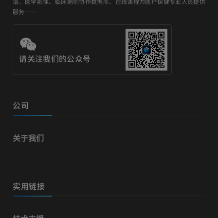
谱、医学影像、临床病例协作数据库、在线课程为医疗保健专业人员提供
服务……
请关注我们的公众号
公司
关于我们
实用链接