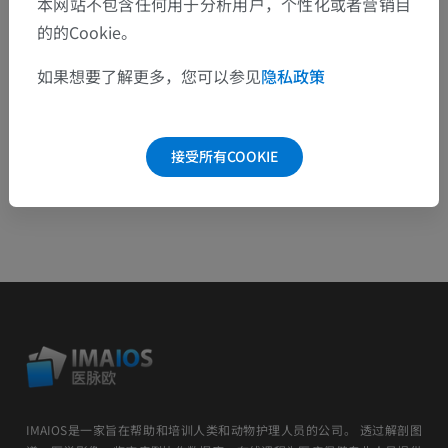
本网站不包含任何用于分析用户，个性化或者营销目
的的Cookie。
下载APP
如果想要了解更多，您可以参见
隐私政策
安卓
接受所有COOKIE
IMAIOS是一家旨在帮助和培训人类和动物护理人员的公司。 透过解剖图