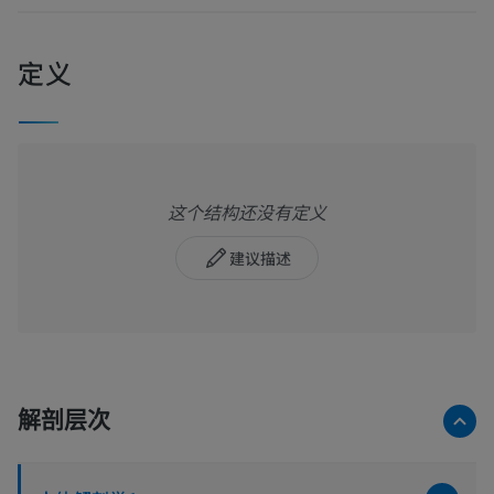
定义
这个结构还没有定义
建议描述
解剖层次