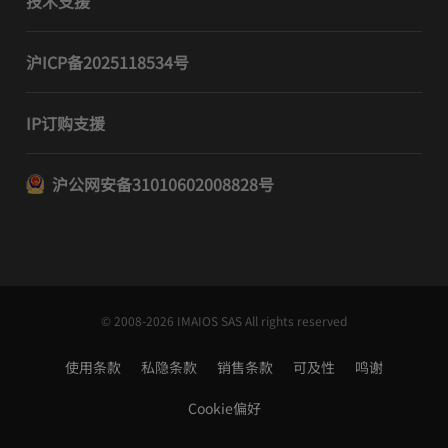
技术支援
沪ICP备2025118534号
IP订购支援
沪公网安备31010602008828号
© 2008-2026 IMAIOS SAS All rights reserved
使用条款
私隐条款
销售条款
可及性
鸣谢
Cookie偏好