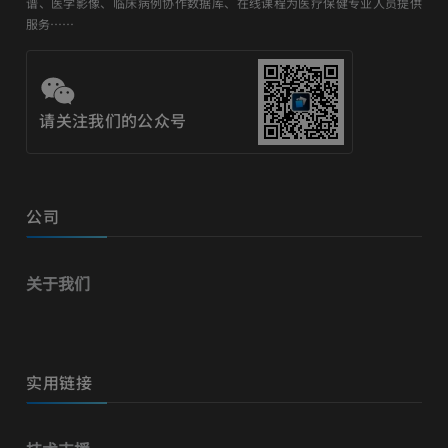
谱、医学影像、临床病例协作数据库、在线课程为医疗保健专业人员提供
服务……
请关注我们的公众号
公司
关于我们
实用链接