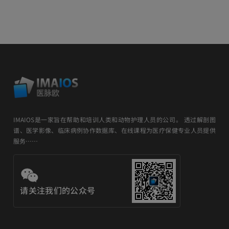
IMAIOS是一家旨在帮助和培训人类和动物护理人员的公司。 透过解剖图
谱、医学影像、临床病例协作数据库、在线课程为医疗保健专业人员提供
服务……
请关注我们的公众号