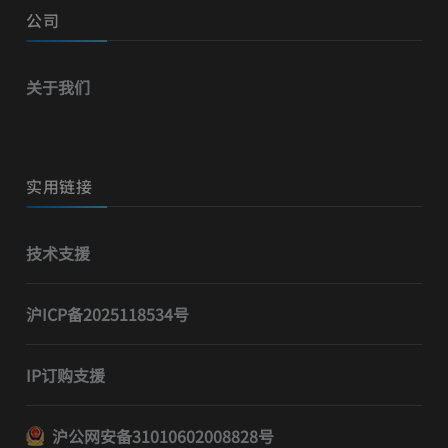
公司
关于我们
实用链接
技术支援
沪ICP备2025118534号
IP订购支援
沪公网安备31010602008828号