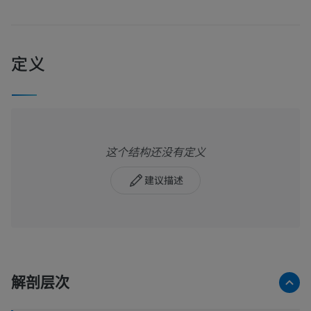
定义
这个结构还没有定义
建议描述
解剖层次