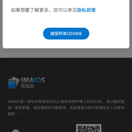
安卓
如果想要了解更多，您可以参见
隐私政策
接受所有COOKIE
IMAIOS是一家旨在帮助和培训人类和动物护理人员的公司。 透过解剖图
谱、医学影像、临床病例协作数据库、在线课程为医疗保健专业人员提供
服务……