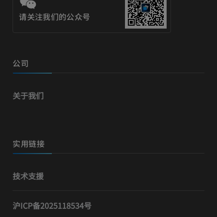
请关注我们的公众号
公司
关于我们
实用链接
技术支援
沪ICP备2025118534号