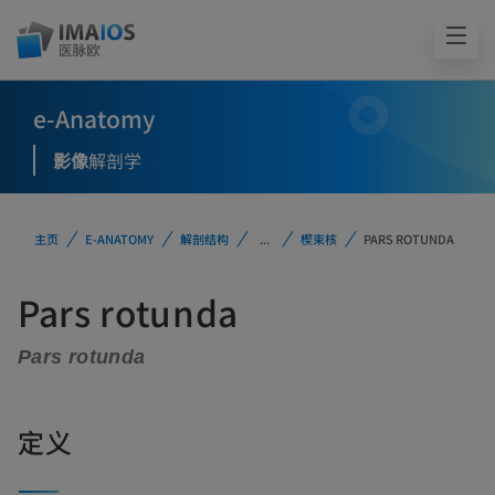
e-Anatomy
影像
解剖学
主页
E-ANATOMY
解剖结构
...
楔束核
PARS ROTUNDA
Pars rotunda
Pars rotunda
定义