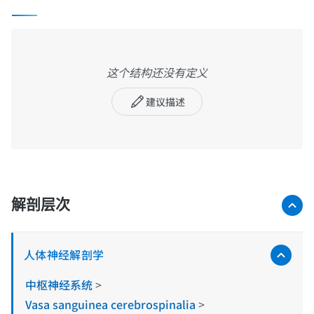
这个结构还没有定义
建议描述
解剖层次
人体神经解剖学
中枢神经系统
>
Vasa sanguinea cerebrospinalia
>