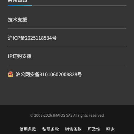
技术支援
沪ICP备2025118534号
IP订购支援
沪公网安备31010602008828号
© 2008-2026 IMAIOS SAS All rights reserved
使用条款
私隐条款
销售条款
可及性
鸣谢