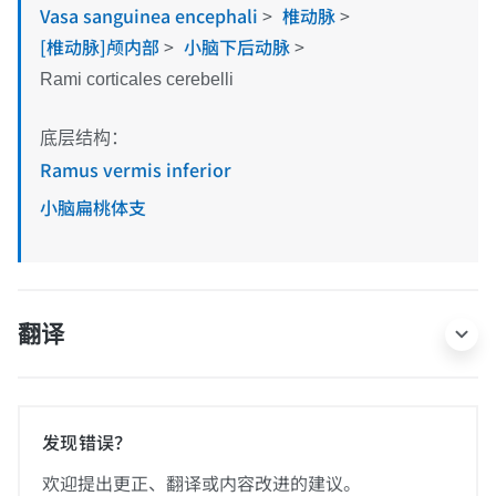
Vasa sanguinea encephali
>
椎动脉
>
[椎动脉]颅内部
>
小脑下后动脉
>
Rami corticales cerebelli
底层结构：
Ramus vermis inferior
小脑扁桃体支
翻译
发现错误？
欢迎提出更正、翻译或内容改进的建议。