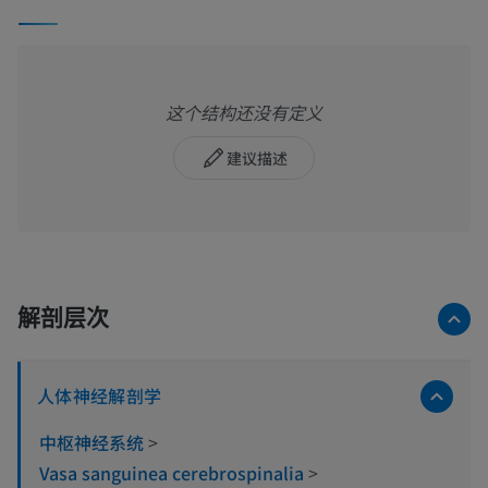
这个结构还没有定义
建议描述
解剖层次
人体神经解剖学
中枢神经系统
>
Vasa sanguinea cerebrospinalia
>