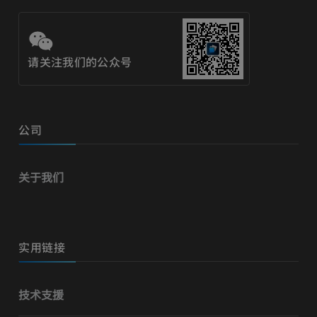
请关注我们的公众号
公司
关于我们
实用链接
技术支援