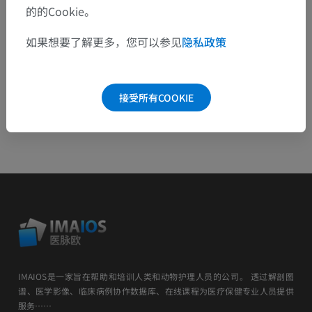
下载APP
的的Cookie。
如果想要了解更多，您可以参见
隐私政策
安卓
接受所有COOKIE
IMAIOS是一家旨在帮助和培训人类和动物护理人员的公司。 透过解剖图
谱、医学影像、临床病例协作数据库、在线课程为医疗保健专业人员提供
服务……