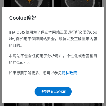
Cookie偏好
IMAIOS仅使用为了保证本网站正常运行所必须的Coo
kie, 例如用于保障网站安全，导航以及正确显示内容
的目的。
本网站不包含任何用于分析用户，个性化或者营销目
的的Cookie。
如果想要了解更多，您可以参见
隐私政策
接受所有COOKIE