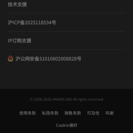
技术支援
沪ICP备2025118534号
IP订购支援
沪公网安备31010602008828号
© 2008-2026 IMAIOS SAS All rights reserved
使用条款
私隐条款
销售条款
可及性
鸣谢
Cookie偏好