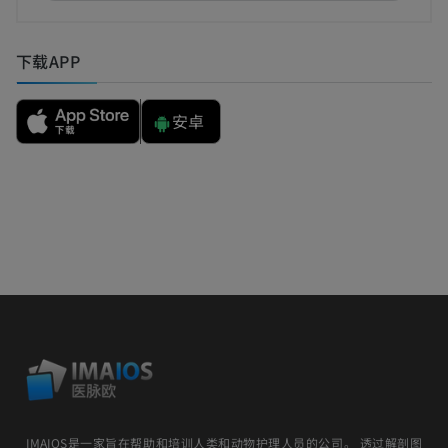
下载APP
安卓
IMAIOS是一家旨在帮助和培训人类和动物护理人员的公司。 透过解剖图