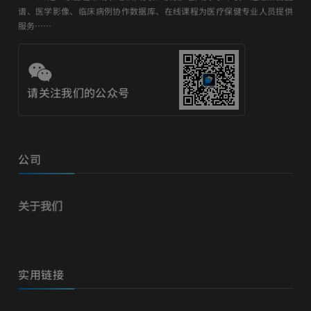
谱、医学影像、临床病例协作数据库、在线课程为医疗保健专业人员提供
服务……
请关注我们的公众号
公司
关于我们
实用链接