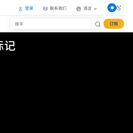
登录
联系我们
语言
订购
标记