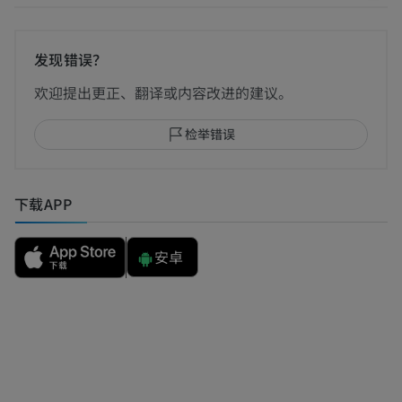
发现错误？
欢迎提出更正、翻译或内容改进的建议。
检举错误
下载APP
安卓