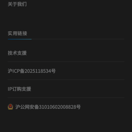
关于我们
实用链接
技术支援
沪ICP备2025118534号
IP订购支援
沪公网安备31010602008828号