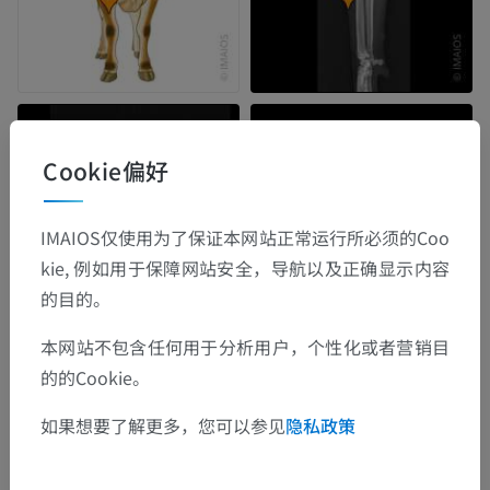
Cookie偏好
IMAIOS仅使用为了保证本网站正常运行所必须的Coo
kie, 例如用于保障网站安全，导航以及正确显示内容
的目的。
本网站不包含任何用于分析用户，个性化或者营销目
的的Cookie。
如果想要了解更多，您可以参见
隐私政策