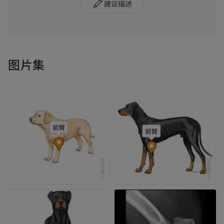
建议描述
图片集