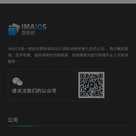
IMAIOS是一家旨在帮助和培训人类和动物护理人员的公司。 透过解剖图
谱、医学影像、临床病例协作数据库、在线课程为医疗保健专业人员提供
服务……
请关注我们的公众号
公司