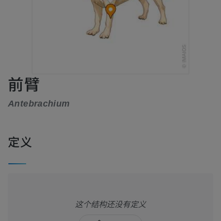
前臂
Antebrachium
定义
这个结构还没有定义