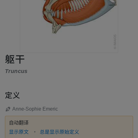
躯干
Truncus
定义
Anne-Sophie Emeric
自动翻译
显示原文
总是显示原始定义