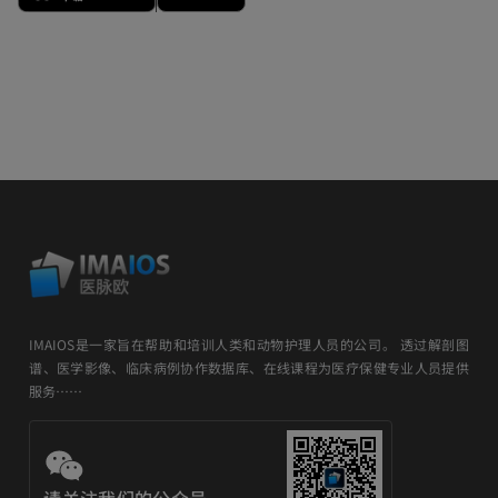
IMAIOS是一家旨在帮助和培训人类和动物护理人员的公司。 透过解剖图
谱、医学影像、临床病例协作数据库、在线课程为医疗保健专业人员提供
服务……
请关注我们的公众号