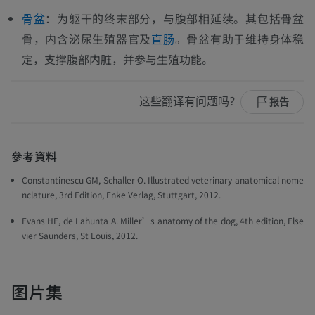
：为躯干的终末部分，与腹部相延续。其包括骨盆
骨盆
骨，内含泌尿生殖器官及
。骨盆有助于维持身体稳
直肠
定，支撑腹部内脏，并参与生殖功能。
这些翻译有问题吗？
报告
參考資料
Constantinescu GM, Schaller O. Illustrated veterinary anatomical nome
nclature, 3rd Edition, Enke Verlag, Stuttgart, 2012.
Evans HE, de Lahunta A. Miller’s anatomy of the dog, 4th edition, Else
vier Saunders, St Louis, 2012.
图片集