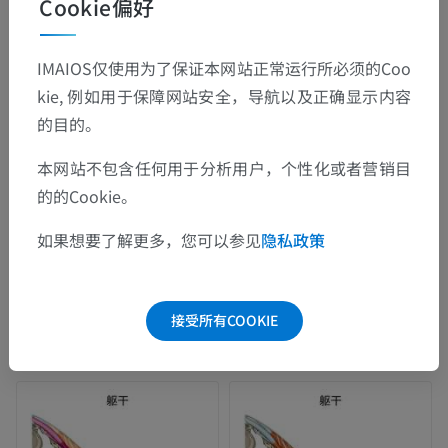
Cookie偏好
IMAIOS仅使用为了保证本网站正常运行所必须的Coo
kie, 例如用于保障网站安全，导航以及正确显示内容
的目的。
本网站不包含任何用于分析用户，个性化或者营销目
的的Cookie。
如果想要了解更多，您可以参见
隐私政策
接受所有COOKIE