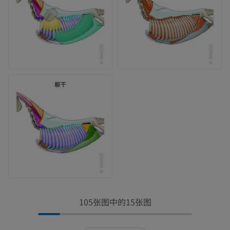
105张图中的15张图