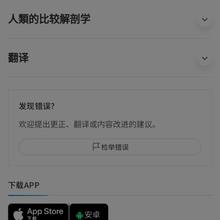
人類的比较解剖学
翻译
发现错误？
欢迎提出更正、翻译或内容改进的建议。
检举错误
下载APP
安卓