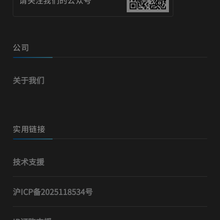
公司
关于我们
实用链接
技术支援
沪ICP备2025118534号