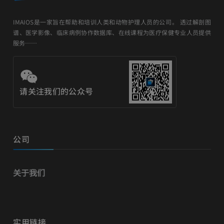
IMAIOS是一家旨在帮助和培训人类和动物护理人员的公司。 透过解剖图
谱、医学影像、临床病例协作数据库、在线课程为医疗保健专业人员提供
服务……
请关注我们的公众号
公司
关于我们
实用链接