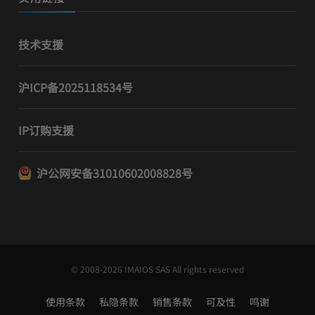
技术支援
沪ICP备2025118534号
IP订购支援
沪公网安备31010602008828号
© 2008-2026 IMAIOS SAS All rights reserved
使用条款
私隐条款
销售条款
可及性
鸣谢