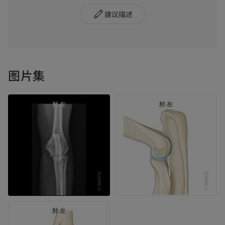
建议描述
图片集