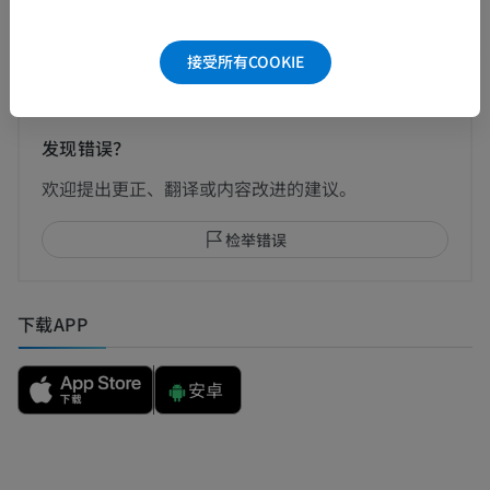
翻译
接受所有COOKIE
发现错误？
欢迎提出更正、翻译或内容改进的建议。
检举错误
下载APP
安卓