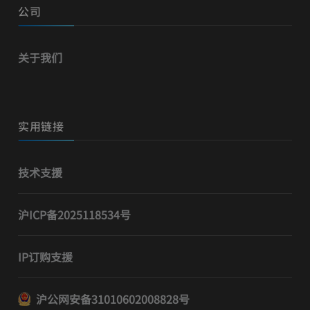
公司
关于我们
实用链接
技术支援
沪ICP备2025118534号
IP订购支援
沪公网安备31010602008828号