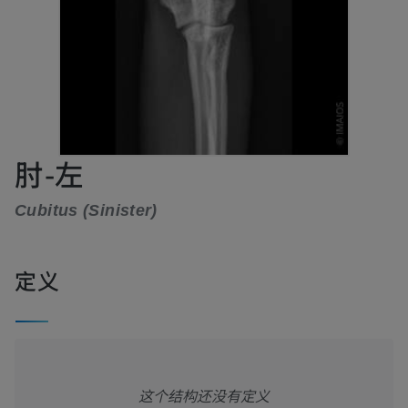
肘-左
Cubitus (Sinister)
定义
这个结构还没有定义