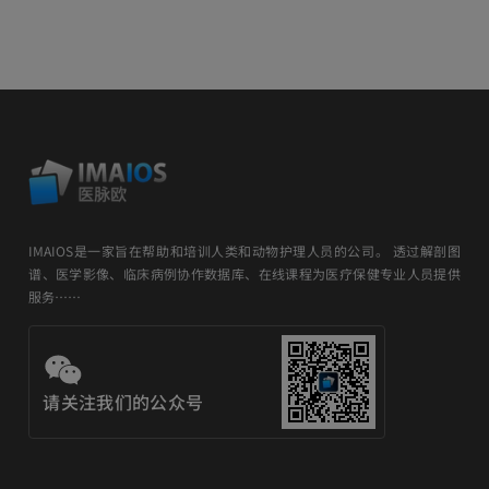
IMAIOS是一家旨在帮助和培训人类和动物护理人员的公司。 透过解剖图
谱、医学影像、临床病例协作数据库、在线课程为医疗保健专业人员提供
服务……
请关注我们的公众号