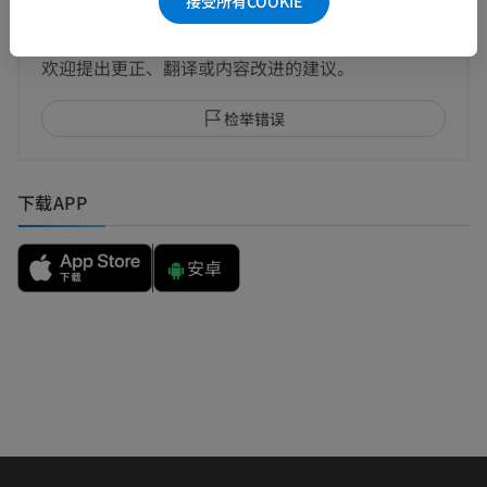
接受所有COOKIE
发现错误？
欢迎提出更正、翻译或内容改进的建议。
检举错误
下载APP
安卓