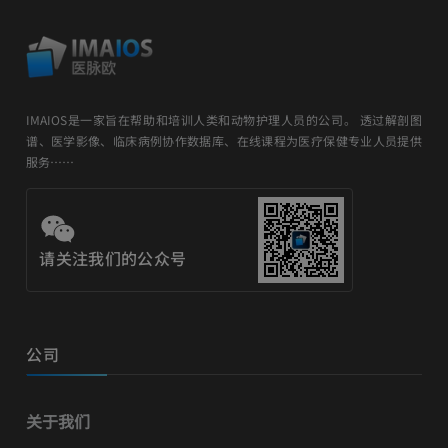
IMAIOS是一家旨在帮助和培训人类和动物护理人员的公司。 透过解剖图
谱、医学影像、临床病例协作数据库、在线课程为医疗保健专业人员提供
服务……
请关注我们的公众号
公司
关于我们