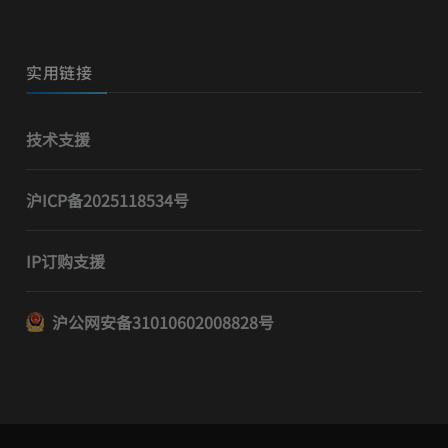
实用链接
技术支援
沪ICP备2025118534号
IP订购支援
沪公网安备31010602008828号