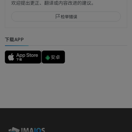
欢迎提出更正、翻译或内容改进的建议。
检举错误
下载APP
安卓