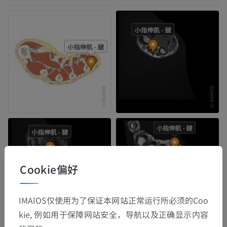
Cookie偏好
IMAIOS仅使用为了保证本网站正常运行所必须的Coo
kie, 例如用于保障网站安全，导航以及正确显示内容