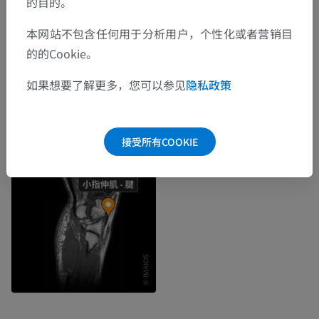
的目的。
本网站不包含任何用于分析用户，个性化或者营销目
的的Cookie。
如果想要了解更多，您可以参见
隐私政策
接受所有COOKIE