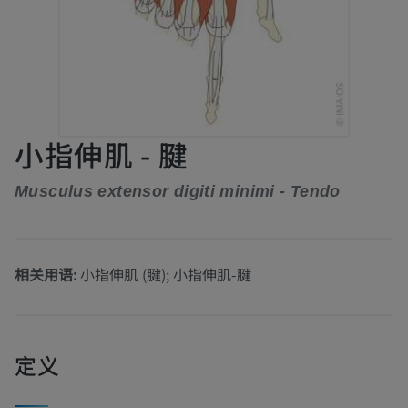
小指伸肌 - 腱
Musculus extensor digiti minimi - Tendo
相关用语:
小指伸肌 (腱); 小指伸肌-腱
定义