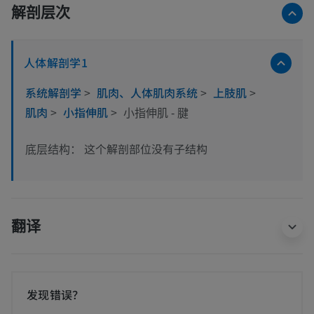
解剖层次
人体解剖学1
系统解剖学
>
肌肉、人体肌肉系统
>
上肢肌
>
肌肉
>
小指伸肌
>
小指伸肌 - 腱
这个解剖部位没有子结构
底层结构：
翻译
发现错误？