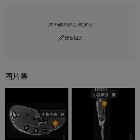
这个结构还没有定义
建议描述
图片集