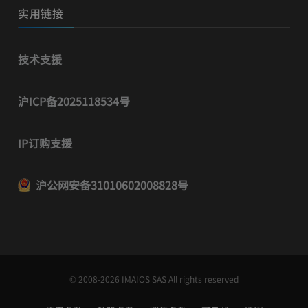
实用链接
技术支援
沪ICP备2025118534号
IP订购支援
沪公网安备31010602008828号
© 2008-2026 IMAIOS SAS All rights reserved