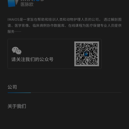
IMAIOS是一家旨在帮助和培训人类和动物护理人员的公司。 透过解剖图
谱、医学影像、临床病例协作数据库、在线课程为医疗保健专业人员提供
服务……
请关注我们的公众号
公司
关于我们