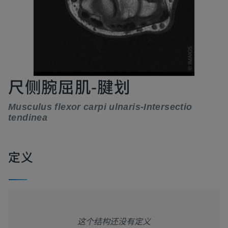
尺侧腕屈肌-腱划
Musculus flexor carpi ulnaris-Intersectio
tendinea
定义
这个结构还没有定义