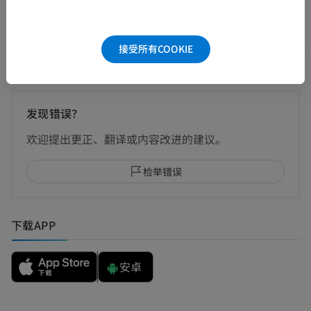
翻译
接受所有COOKIE
发现错误？
欢迎提出更正、翻译或内容改进的建议。
检举错误
下载APP
安卓