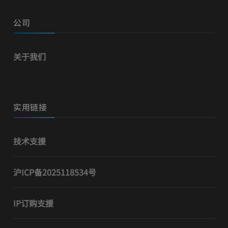
公司
关于我们
实用链接
技术支援
沪ICP备2025118534号
IP订购支援