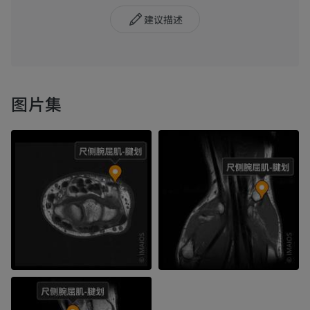
建议描述
图片集