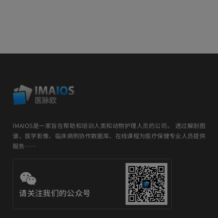
IMAIOS是一家旨在帮助和培训人类和动物护理人员的公司。 透过解剖图
谱、医学影像、临床病例协作数据库、在线课程为医疗保健专业人员提供
服务……
请关注我们的公众号