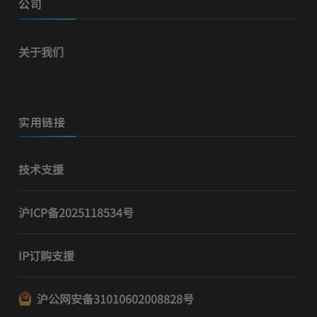
公司
关于我们
实用链接
技术支援
沪ICP备2025118534号
IP订购支援
沪公网安备31010602008828号