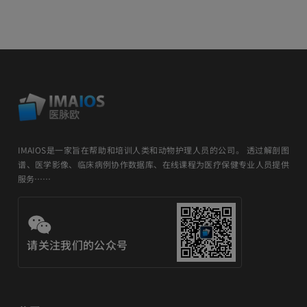
IMAIOS是一家旨在帮助和培训人类和动物护理人员的公司。 透过解剖图
谱、医学影像、临床病例协作数据库、在线课程为医疗保健专业人员提供
服务……
请关注我们的公众号