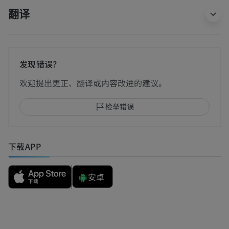
翻译
发现错误？
欢迎提出更正、翻译或内容改进的建议。
检举错误
下载APP
安卓