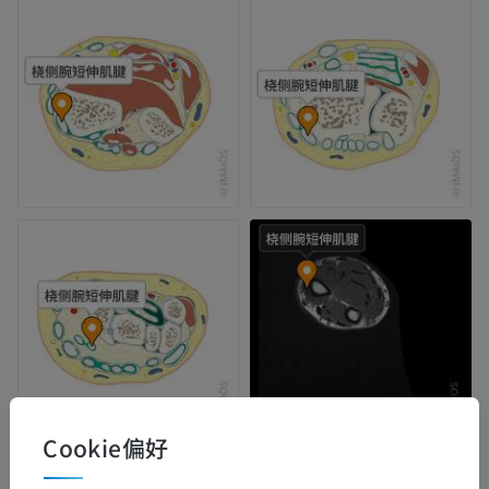
Cookie偏好