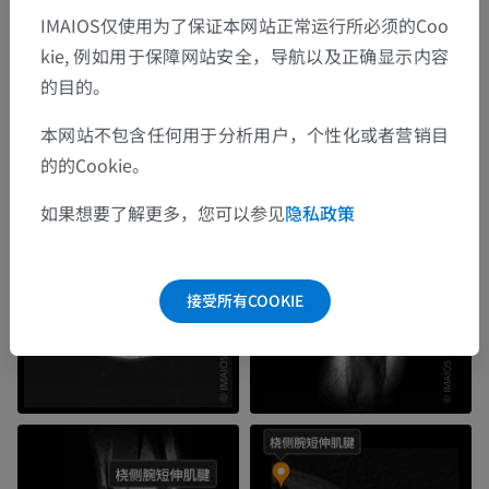
IMAIOS仅使用为了保证本网站正常运行所必须的Coo
kie, 例如用于保障网站安全，导航以及正确显示内容
的目的。
本网站不包含任何用于分析用户，个性化或者营销目
的的Cookie。
如果想要了解更多，您可以参见
隐私政策
接受所有COOKIE