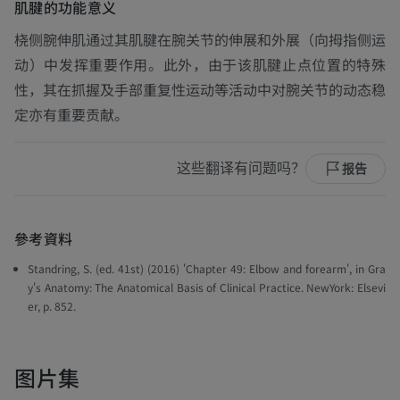
肌腱的功能意义
桡侧腕伸肌通过其肌腱在腕关节的伸展和外展（向拇指侧运
动）中发挥重要作用。此外，由于该肌腱止点位置的特殊
性，其在抓握及手部重复性运动等活动中对腕关节的动态稳
定亦有重要贡献。
这些翻译有问题吗？
报告
參考資料
Standring, S. (ed. 41st) (2016) 'Chapter 49: Elbow and forearm', in Gra
y's Anatomy: The Anatomical Basis of Clinical Practice. NewYork: Elsevi
er, p. 852.
图片集