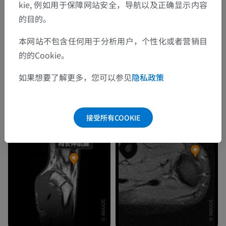
kie, 例如用于保障网站安全，导航以及正确显示内容
的目的。
本网站不包含任何用于分析用户，个性化或者营销目
的的Cookie。
如果想要了解更多，您可以参见
隐私政策
接受所有COOKIE