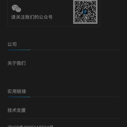
请关注我们的公众号
公司
关于我们
实用链接
技术支援