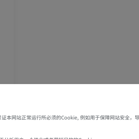
府
了保证本网站正常运行所必须的Cookie, 例如用于保障网站安全