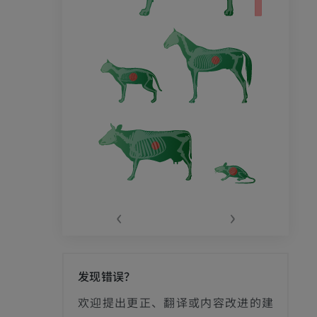
‹
›
发现错误？
欢迎提出更正、翻译或内容改进的建