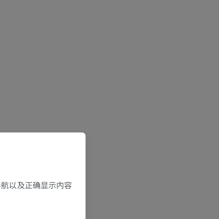
，导航以及正确显示内容