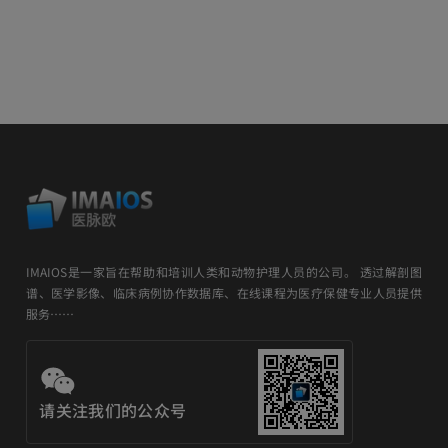
IMAIOS是一家旨在帮助和培训人类和动物护理人员的公司。 透过解剖图
谱、医学影像、临床病例协作数据库、在线课程为医疗保健专业人员提供
服务……
请关注我们的公众号