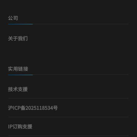
公司
关于我们
实用链接
技术支援
沪ICP备2025118534号
IP订购支援