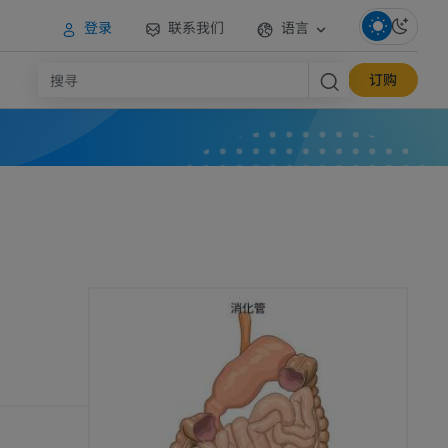
登录
联系我们
语言
订购