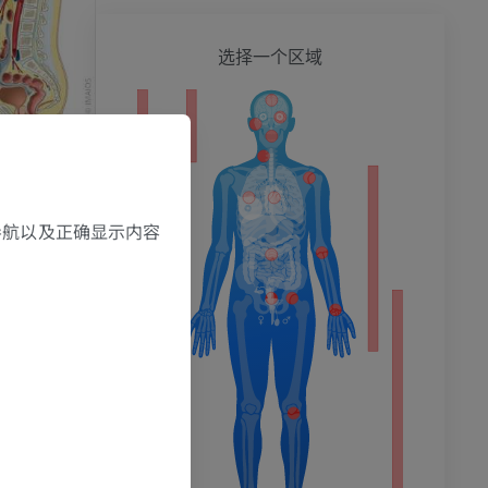
全身
选择一个区域
，导航以及正确显示内容