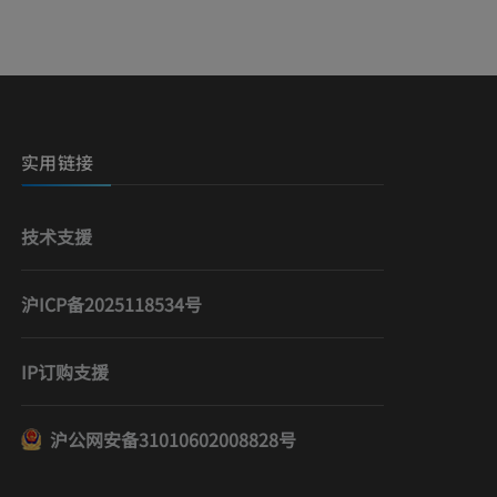
实用链接
技术支援
沪ICP备2025118534号
IP订购支援
沪公网安备31010602008828号