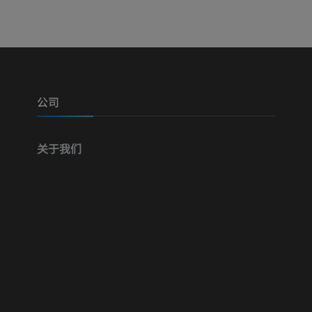
公司
关于我们