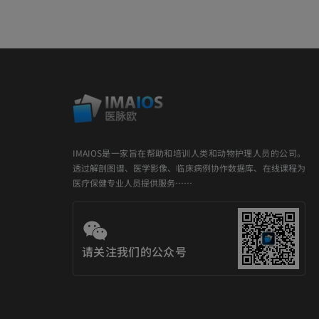
IMAIOS是一家旨在帮助和培训人类和动物护理人员的公司。
透过解剖图谱、医学影像、临床病例协作数据库、在线课程为
医疗保健专业人员提供服务……
请关注我们的公众号