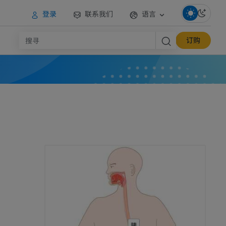
登录
联系我们
语言
订购