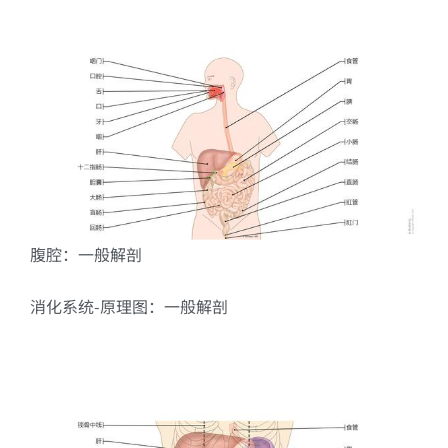
腹腔：一般解剖
消化系统-原理图：一般解剖