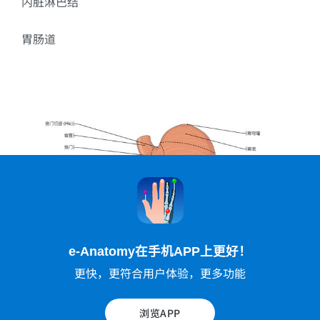
内脏淋巴结
胃肠道
e-Anatomy在手机APP上更好！
肠丛
更快，更符合用户体验，更多功能
胃
浏览APP