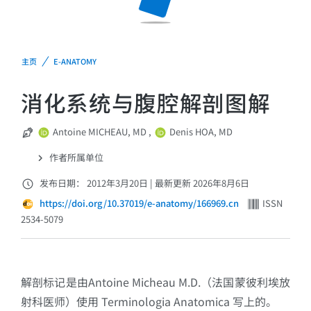
主页
E-ANATOMY
消化系统与腹腔解剖图解
Antoine MICHEAU, MD
,
Denis HOA, MD
作者所属单位
发布日期： 2012年3月20日
|
最新更新 2026年8月6日
https://doi.org/10.37019/e-anatomy/166969.cn
ISSN
2534-5079
解剖标记是由Antoine Micheau M.D.（法国蒙彼利埃放
射科医师）使用 Terminologia Anatomica 写上的。