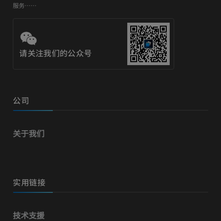
服务……
请关注我们的公众号
公司
关于我们
实用链接
技术支援