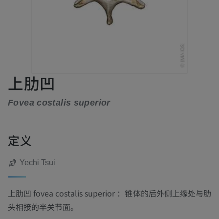
上肋凹
Fovea costalis superior
定义
Yechi Tsui
上肋凹
fovea costalis superior
：锥体的后外侧上缘处与肋
头相接的半关节面。