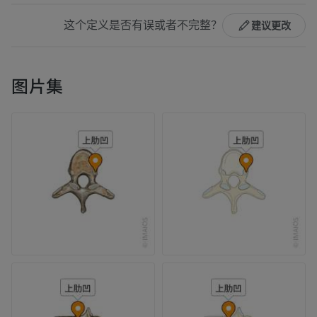
这个定义是否有误或者不完整？
建议更改
图片集