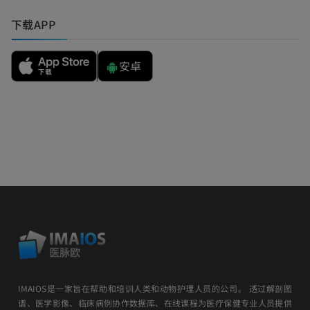
下载APP
安卓
IMAIOS是一家旨在帮助和培训人类和动物护理人员的公司。 透过解剖图
谱、医学影像、临床病例协作数据库、在线课程为医疗保健专业人员提供