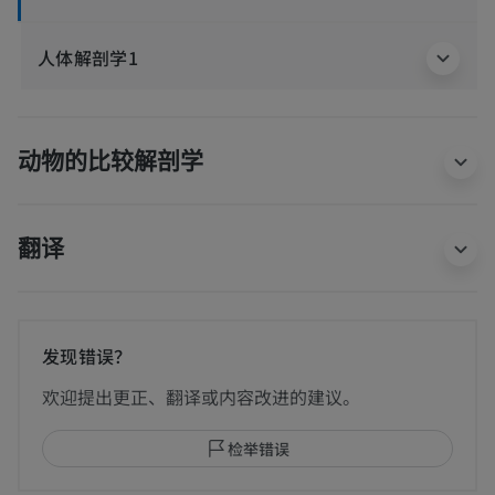
人体解剖学1
动物的比较解剖学
翻译
发现错误？
欢迎提出更正、翻译或内容改进的建议。
检举错误