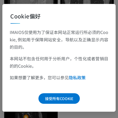
Cookie偏好
IMAIOS仅使用为了保证本网站正常运行所必须的Coo
kie, 例如用于保障网站安全，导航以及正确显示内容
的目的。
本网站不包含任何用于分析用户，个性化或者营销目
的的Cookie。
如果想要了解更多，您可以参见
隐私政策
接受所有COOKIE