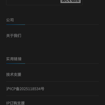
公司
关于我们
实用链接
技术支援
沪ICP备2025118534号
IP订购支援