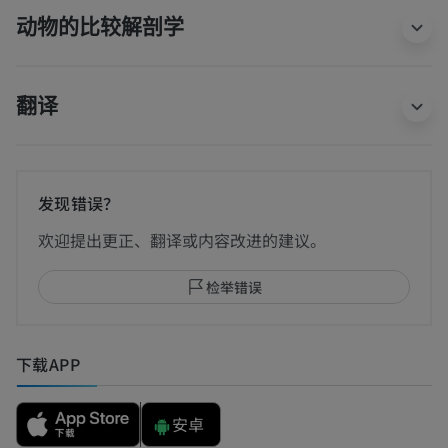
动物的比较解剖学
翻译
发现错误？
欢迎提出更正、翻译或内容改进的建议。
检举错误
下载APP
安卓