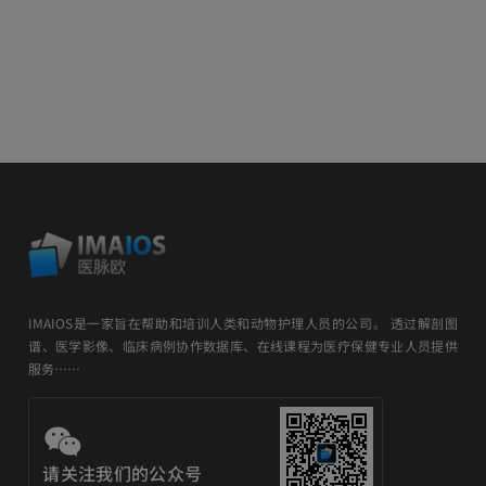
IMAIOS是一家旨在帮助和培训人类和动物护理人员的公司。 透过解剖图
谱、医学影像、临床病例协作数据库、在线课程为医疗保健专业人员提供
服务……
请关注我们的公众号