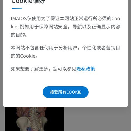
Cookie偏好
IMAIOS仅使用为了保证本网站正常运行所必须的Coo
kie, 例如用于保障网站安全，导航以及正确显示内容
的目的。
本网站不包含任何用于分析用户，个性化或者营销目
的的Cookie。
如果想要了解更多，您可以参见
隐私政策
接受所有COOKIE