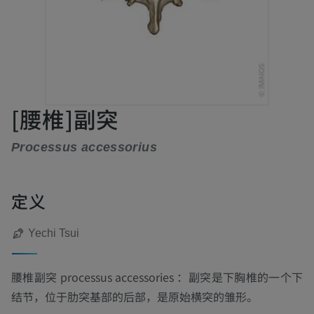
[腰椎]副突
Processus accessorius
定义
Yechi Tsui
腰椎副突
processus accessories
：副突是下胸椎的一个下
结节，位于肋突基部的后部，是原始横突的雏形。