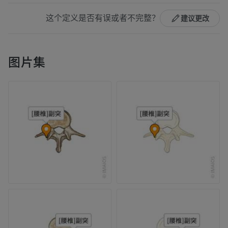
这个定义是否有误或者不完整？
建议更改
图片集