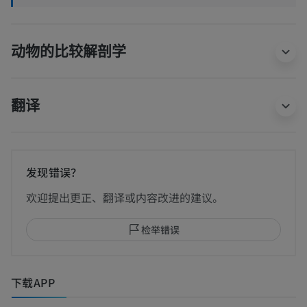
动物的比较解剖学
翻译
发现错误？
欢迎提出更正、翻译或内容改进的建议。
检举错误
下载APP