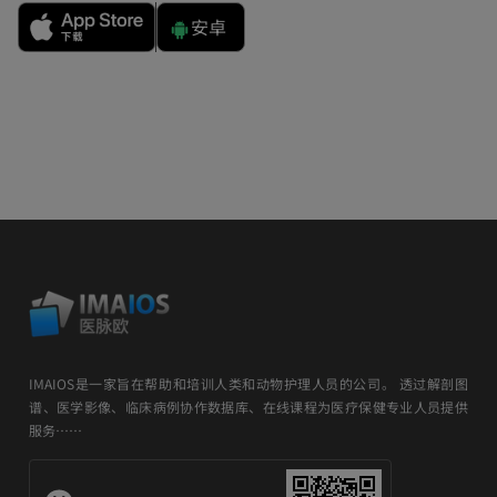
安卓
IMAIOS是一家旨在帮助和培训人类和动物护理人员的公司。 透过解剖图
谱、医学影像、临床病例协作数据库、在线课程为医疗保健专业人员提供
服务……