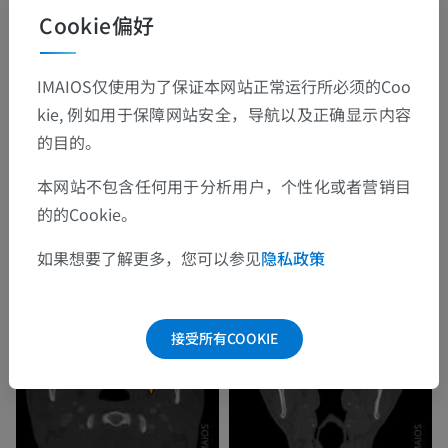
Cookie偏好
IMAIOS仅使用为了保证本网站正常运行所必须的Coo
kie, 例如用于保障网站安全，导航以及正确显示内容
的目的。
本网站不包含任何用于分析用户，个性化或者营销目
的的Cookie。
如果想要了解更多，您可以参见
隐私政策
接受所有COOKIE