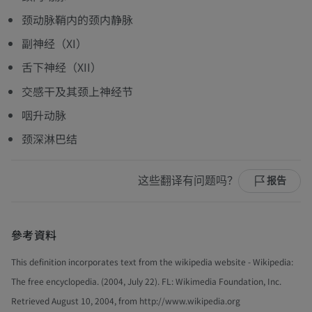
颈动脉鞘内的颈内静脉
副神经（XI）
舌下神经（XII）
交感干及其颈上神经节
咽升动脉
颈深淋巴结
这些翻译有问题吗？
报告
參考資料
This definition incorporates text from the wikipedia website - Wikipedia:
The free encyclopedia. (2004, July 22). FL: Wikimedia Foundation, Inc.
Retrieved August 10, 2004, from http://www.wikipedia.org