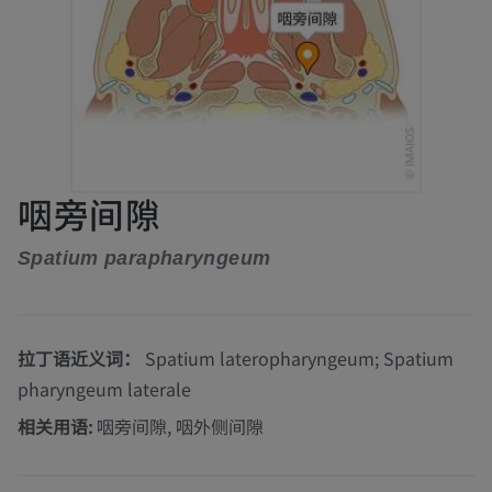
咽旁间隙
Spatium parapharyngeum
拉丁语近义词：
Spatium lateropharyngeum; Spatium
pharyngeum laterale
相关用语:
咽旁间隙, 咽外侧间隙