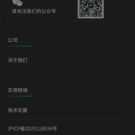
请关注我们的公众号
公司
关于我们
实用链接
技术支援
沪ICP备2025118534号