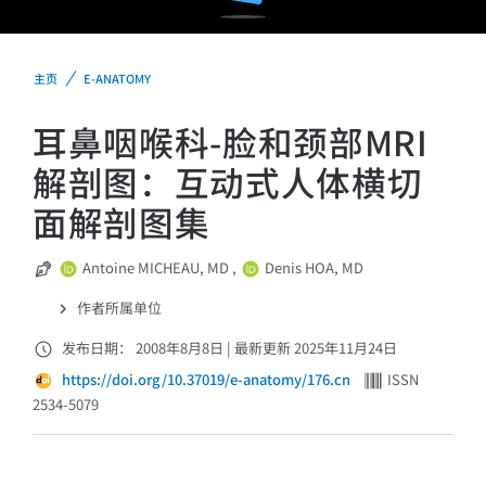
主页
E-ANATOMY
耳鼻咽喉科-脸和颈部MRI
解剖图：互动式人体横切
面解剖图集
Antoine MICHEAU, MD
,
Denis HOA, MD
作者所属单位
发布日期： 2008年8月8日
|
最新更新 2025年11月24日
https://doi.org/10.37019/e-anatomy/176.cn
ISSN
2534-5079