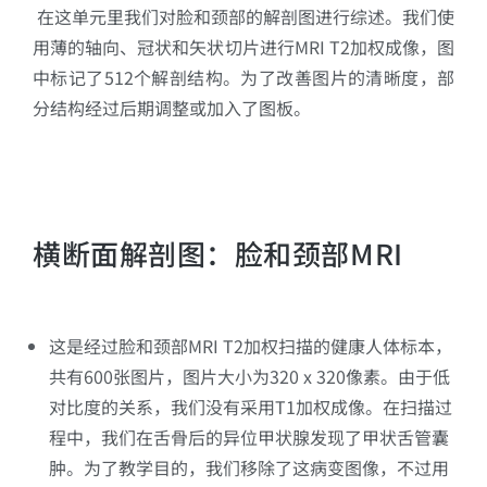
在这单元里我们对脸和颈部的解剖图进行综述。我们使
用薄的轴向、冠状和矢状切片进行MRI T2加权成像，图
中标记了512个解剖结构。为了改善图片的清晰度，部
分结构经过后期调整或加入了图板。
横断面解剖图：脸和颈部MRI
这是经过脸和颈部MRI T2加权扫描的健康人体标本，
共有600张图片，图片大小为320 x 320像素。由于低
对比度的关系，我们没有采用T1加权成像。在扫描过
程中，我们在舌骨后的异位甲状腺发现了甲状舌管囊
肿。为了教学目的，我们移除了这病变图像，不过用