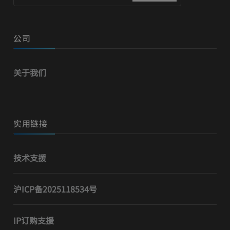
公司
关于我们
实用链接
技术支援
沪ICP备2025118534号
IP订购支援