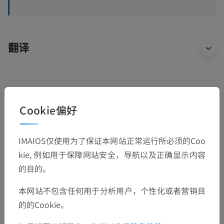
翻译
发现错误？
Cookie偏好
欢迎提出更正、翻译或内容改进的建议。
检举错误
IMAIOS仅使用为了保证本网站正常运行所必须的Coo
kie, 例如用于保障网站安全，导航以及正确显示内容
的目的。
下载APP
本网站不包含任何用于分析用户，个性化或者营销目
的的Cookie。
安卓