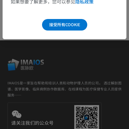
如果想要了解更多，您可以参见
隐私政策
接受所有COOKIE
IMAIOS是一家旨在帮助和培训人类和动物护理人员的公司。 透过解剖图
谱、医学影像、临床病例协作数据库、在线课程为医疗保健专业人员提供
服务……
请关注我们的公众号