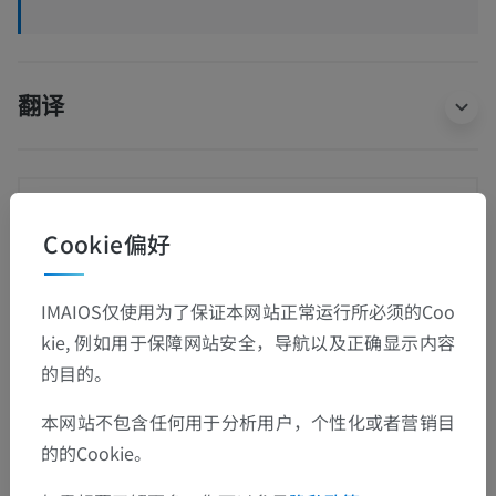
翻译
发现错误？
Cookie偏好
欢迎提出更正、翻译或内容改进的建议。
检举错误
IMAIOS仅使用为了保证本网站正常运行所必须的Coo
kie, 例如用于保障网站安全，导航以及正确显示内容
的目的。
下载APP
本网站不包含任何用于分析用户，个性化或者营销目
的的Cookie。
安卓