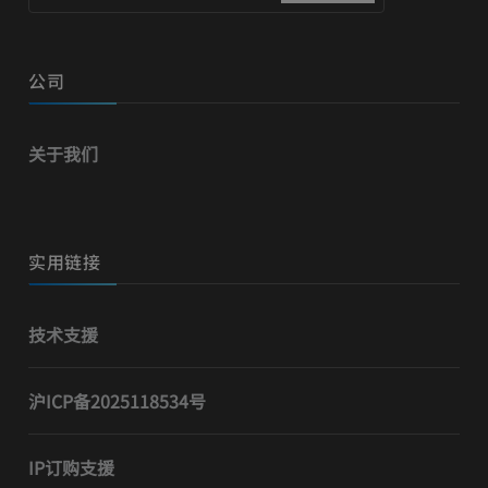
公司
关于我们
实用链接
技术支援
沪ICP备2025118534号
IP订购支援