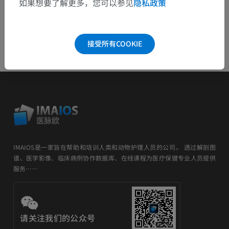
如果想要了解更多，您可以参见
隐私政策
接受所有COOKIE
IMAIOS是一家旨在帮助和培训人类和动物护理人员的公司。 透过解剖图
谱、医学影像、临床病例协作数据库、在线课程为医疗保健专业人员提供
服务……
请关注我们的公众号