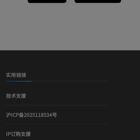
实用链接
技术支援
沪ICP备2025118534号
IP订购支援