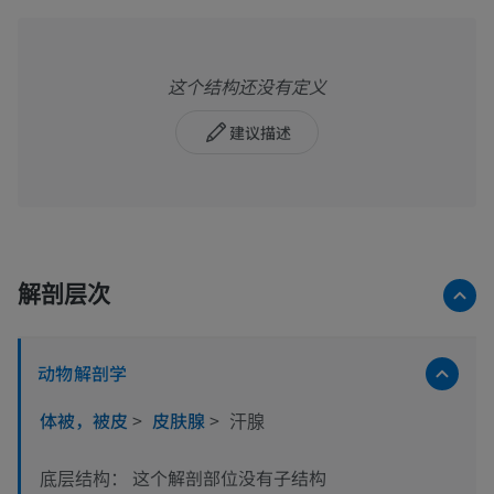
这个结构还没有定义
建议描述
解剖层次
动物解剖学
体被，被皮
>
皮肤腺
>
汗腺
这个解剖部位没有子结构
底层结构：