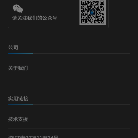
请关注我们的公众号
公司
关于我们
实用链接
技术支援
沪ICP备2025118534号