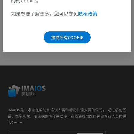
的的Cookie。
如果想要了解更多，您可以参见
隐私政策
安卓
接受所有COOKIE
IMAIOS是一家旨在帮助和培训人类和动物护理人员的公司。 透过解剖图
谱、医学影像、临床病例协作数据库、在线课程为医疗保健专业人员提供
服务……