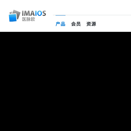
产品
会员
资源
(current)