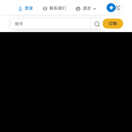
登录
联系我们
语言
订购