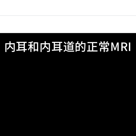
内耳和内耳道的正常MRI