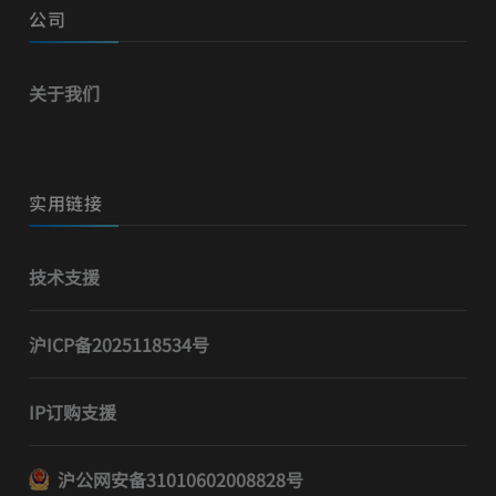
公司
关于我们
实用链接
技术支援
沪ICP备2025118534号
IP订购支援
沪公网安备31010602008828号