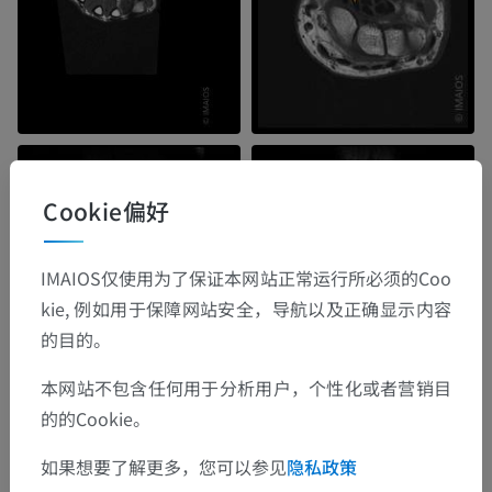
Cookie偏好
IMAIOS仅使用为了保证本网站正常运行所必须的Coo
kie, 例如用于保障网站安全，导航以及正确显示内容
的目的。
本网站不包含任何用于分析用户，个性化或者营销目
的的Cookie。
如果想要了解更多，您可以参见
隐私政策