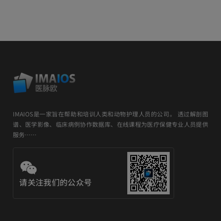
IMAIOS是一家旨在帮助和培训人类和动物护理人员的公司。 透过解剖图
谱、医学影像、临床病例协作数据库、在线课程为医疗保健专业人员提供
服务……
请关注我们的公众号