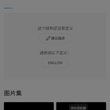
这个结构还没有定义
建议描述
请参阅以下定义：
ENGLISH
图片集