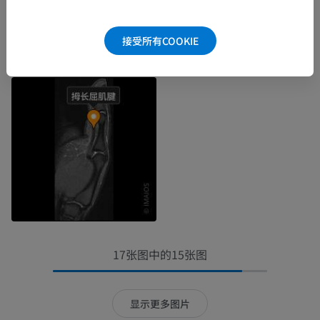
接受所有COOKIE
17张图中的15张图
显示更多图片