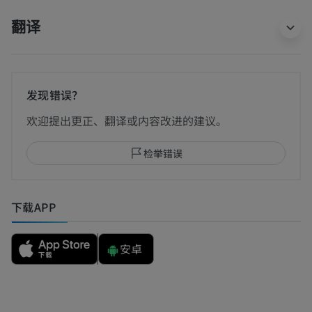
翻译
发现错误？
欢迎提出更正、翻译或内容改进的建议。
检举错误
下载APP
安卓