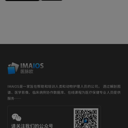
IMAIOS是一家旨在帮助和培训人类和动物护理人员的公司。 透过解剖图
谱、医学影像、临床病例协作数据库、在线课程为医疗保健专业人员提供
服务……
请关注我们的公众号