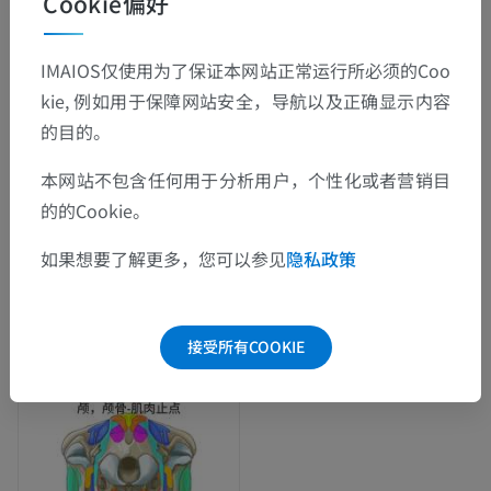
Cookie偏好
IMAIOS仅使用为了保证本网站正常运行所必须的Coo
kie, 例如用于保障网站安全，导航以及正确显示内容
的目的。
本网站不包含任何用于分析用户，个性化或者营销目
的的Cookie。
如果想要了解更多，您可以参见
隐私政策
接受所有COOKIE