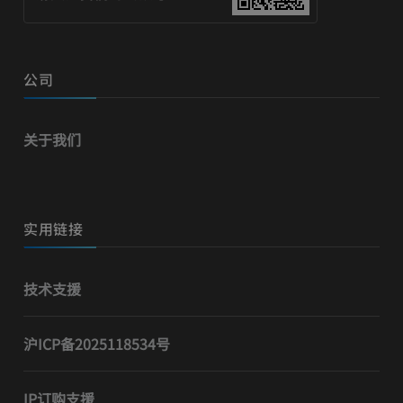
公司
关于我们
实用链接
技术支援
沪ICP备2025118534号
IP订购支援