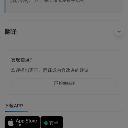
底层结构：
翻译
发现错误？
欢迎提出更正、翻译或内容改进的建议。
检举错误
下载APP
安卓