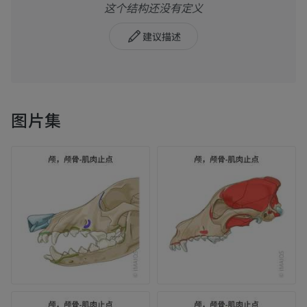
这个结构还没有定义
建议描述
图片集