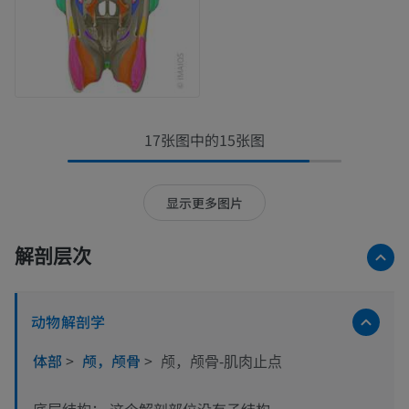
17张图中的15张图
显示更多图片
解剖层次
动物解剖学
体部
>
颅，颅骨
>
颅，颅骨-肌肉止点
这个解剖部位没有子结构