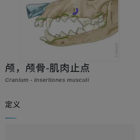
颅，颅骨-肌肉止点
Cranium - Insertiones musculi
定义