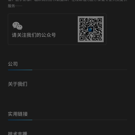
服务……
请关注我们的公众号
公司
关于我们
实用链接
技术支援