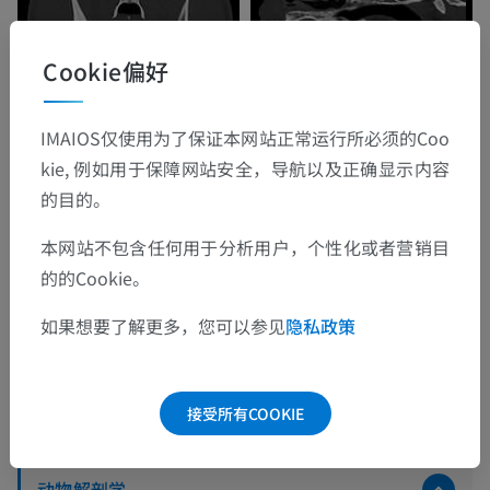
Cookie偏好
IMAIOS仅使用为了保证本网站正常运行所必须的Coo
kie, 例如用于保障网站安全，导航以及正确显示内容
的目的。
本网站不包含任何用于分析用户，个性化或者营销目
的的Cookie。
如果想要了解更多，您可以参见
隐私政策
解剖层次
接受所有COOKIE
动物解剖学