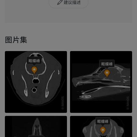
建议描述
图片集