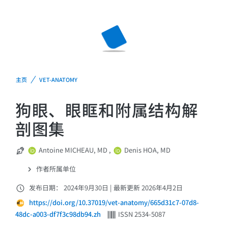
主页
VET-ANATOMY
狗眼、眼眶和附属结构解
剖图集
Antoine MICHEAU, MD
,
Denis HOA, MD
作者所属单位
发布日期： 2024年9月30日
|
最新更新 2026年4月2日
https://doi.org/10.37019/vet-anatomy/665d31c7-07d8-
48dc-a003-df7f3c98db94.zh
ISSN 2534-5087