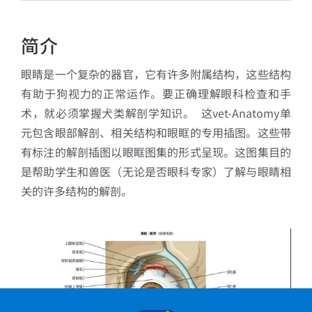
简介
眼睛是一个复杂的器官，它有许多附属结构，这些结构
有助于狗视力的正常运作。要正确理解眼科检查和手
术，就必须掌握犬类解剖学知识。 这vet-Anatomy单
元包含眼部解剖、相关结构和眼眶的专用插图。这些带
有标注的解剖插图以眼眶图集的形式呈现。这图集目的
是帮助学生和兽医（无论是否眼科专家）了解与眼睛相
关的许多结构的解剖。