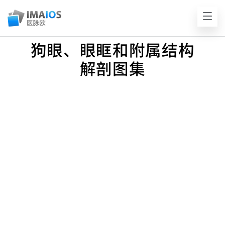
狗眼、眼眶和附属结构
解剖图集