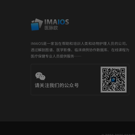
IMAIOS是一家旨在帮助和培训人类和动物护理人员的公司。
透过解剖图谱、医学影像、临床病例协作数据库、在线课程为
医疗保健专业人员提供服务……
请关注我们的公众号