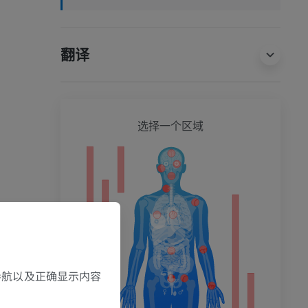
翻译
全身
选择一个区域
，导航以及正确显示内容