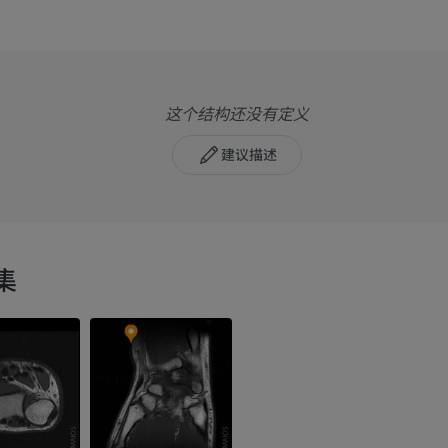
这个结构还没有定义
建议描述
集