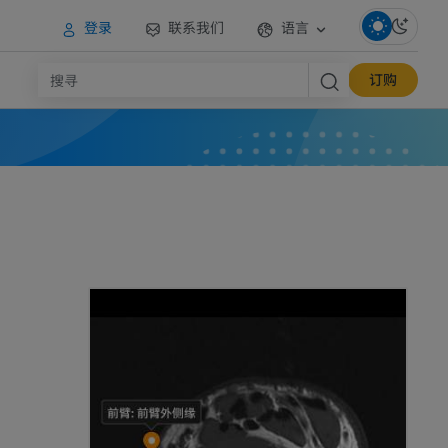
登录
联系我们
语言
订购