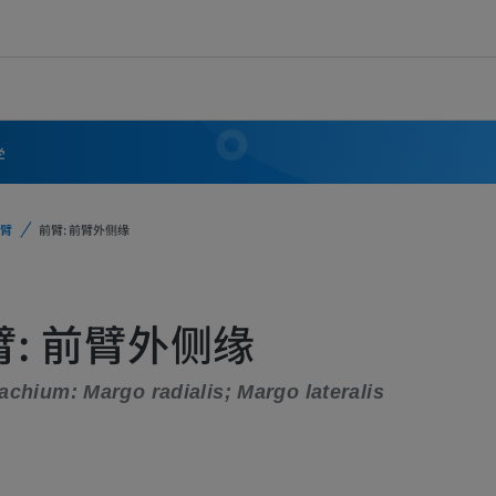
学
臂
前臂: 前臂外侧缘
臂: 前臂外侧缘
achium: Margo radialis; Margo lateralis