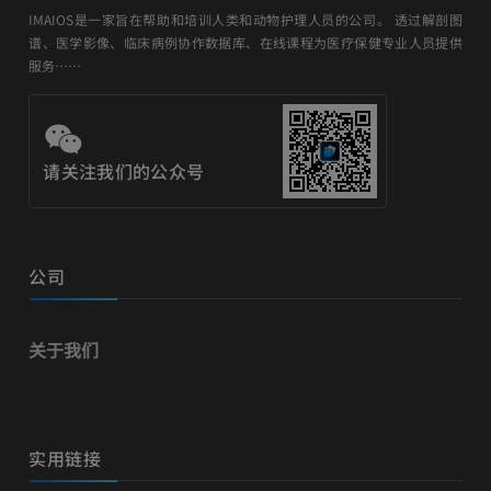
IMAIOS是一家旨在帮助和培训人类和动物护理人员的公司。 透过解剖图
谱、医学影像、临床病例协作数据库、在线课程为医疗保健专业人员提供
服务……
请关注我们的公众号
公司
关于我们
实用链接