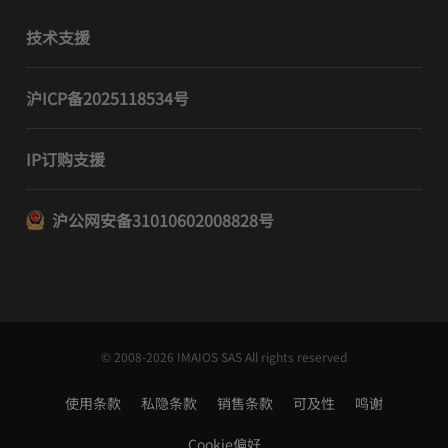
技术支援
沪ICP备2025118534号
IP订购支援
沪公网安备31010602008828号
© 2008-2026 IMAIOS SAS All rights reserved
使用条款
私隐条款
销售条款
可及性
鸣谢
Cookie偏好