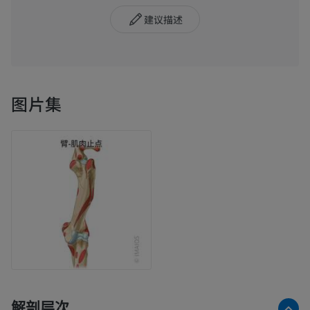
建议描述
图片集
解剖层次