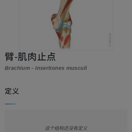
臂-肌肉止点
Brachium - Insertiones musculi
定义
这个结构还没有定义