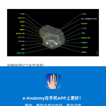
肘解剖图(CT关节造影)
e-Anatomy在手机APP上更好！
更快，更符合用户体验，更多功能