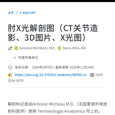
主页
E-ANATOMY
肘X光解剖图（CT关节造
影、3D图片、X光图）
Antoine MICHEAU, MD
,
Denis HOA, MD
作者所属单位
发布日期： 2009年9月9日
|
最新更新 2025年11月24日
https://doi.org/10.37019/e-anatomy/88365.cn
ISSN
2534-5079
解剖标记是由Antoine Micheau M.D.（法国蒙彼利埃放
射科医师）使用 Terminologia Anatomica 写上的。