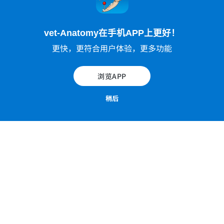
vet-Anatomy在手机APP上更好！
更快，更符合用户体验，更多功能
Anatomy of canine osteology (illustrations)
浏览APP
稍后