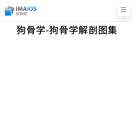
狗骨学-狗骨学解剖图集