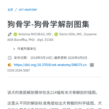
主页
VET-ANATOMY
狗骨学-狗骨学解剖图集
Antoine MICHEAU, MD
,
Denis HOA, MD
,
Susanne
AEB Boroffka, PhD - dipl. ECVDI
作者所属单位
发布日期： 2018年9月14日
|
最新更新 2026年8月6日
https://doi.org/10.37019/vet-anatomy/588175.cn
ISSN 2534-5087
该犬的兽医解剖模块包含224幅有关犬骨解剖的插图。
这里从不同的解剖标准角度给出犬骨骼的科学插图、犬