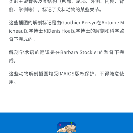
类的主要骨头及其结构（颅部、尾部、外侧、内侧、背
侧、掌侧等）。标记了犬科动物的某些关节。
这些插图的解剖标记是由Gauthier Kervyn在Antoine M
icheau医学博士和Denis Hoa医学博士的解剖和科学监
督下完成的。
解剖学术语的翻译是在Barbara Stockler的监督下完
成。
这些动物解剖插图均受IMAIOS版权保护，不得随意使
用。