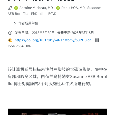
Antoine Micheau, MD
,
Denis HOA, MD
,
Susanne
AEB Boroffka - PhD - dipl. ECVDI
作者所属单位
发布日期： 2018年3月30日
|
最新更新 2025年3月18日
https://doi.org/10.37019/vet-anatomy/550913.cn
ISSN 2534-5087
该计算机断层扫描未注射左胸肢的含碘造影剂，集中在
肩部和腋窝区域，由荷兰乌特勒支Susanne AEB Borof
fka博士对健康的8个月大雄性斗牛犬所进行的。