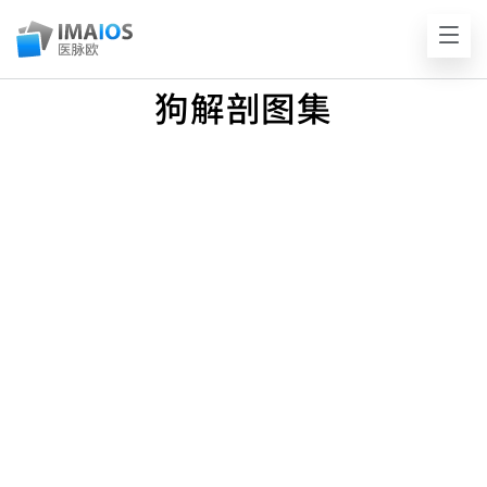
狗解剖图集