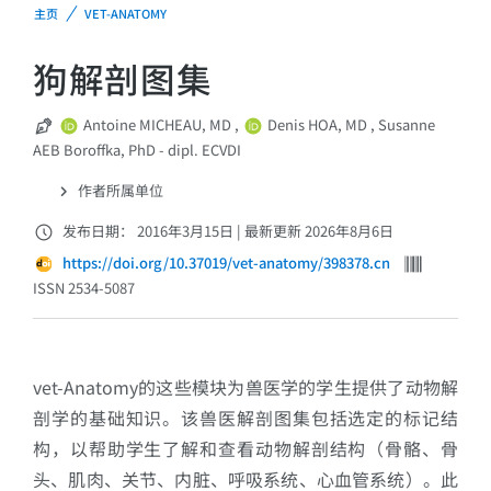
主页
VET-ANATOMY
狗解剖图集
Antoine MICHEAU, MD
,
Denis HOA, MD
,
Susanne
AEB Boroffka, PhD - dipl. ECVDI
作者所属单位
发布日期： 2016年3月15日
|
最新更新 2026年8月6日
https://doi.org/10.37019/vet-anatomy/398378.cn
ISSN 2534-5087
vet-Anatomy的这些模块为兽医学的学生提供了动物解
剖学的基础知识。该兽医解剖图集包括选定的标记结
构，以帮助学生了解和查看动物解剖结构（骨骼、骨
头、肌肉、关节、内脏、呼吸系统、心血管系统）。此