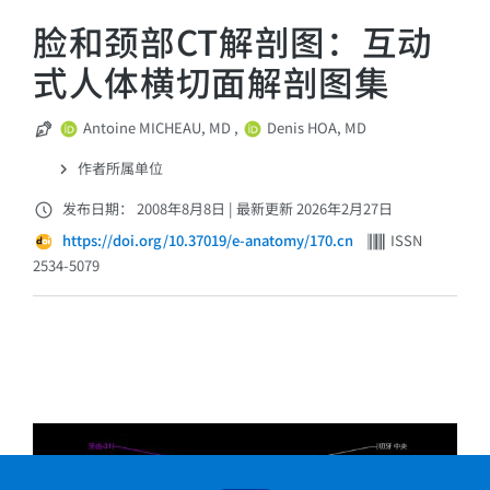
脸和颈部CT解剖图：互动
式人体横切面解剖图集
Antoine MICHEAU, MD
,
Denis HOA, MD
作者所属单位
发布日期： 2008年8月8日
|
最新更新 2026年2月27日
https://doi.org/10.37019/e-anatomy/170.cn
ISSN
2534-5079