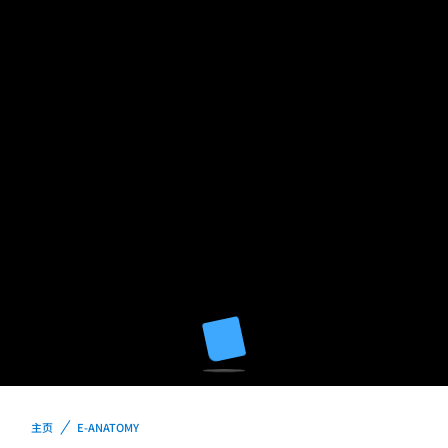
主页
E-ANATOMY