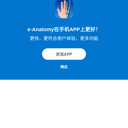
e-Anatomy在手机APP上更好！
更快，更符合用户体验，更多功能
浏览APP
稍后